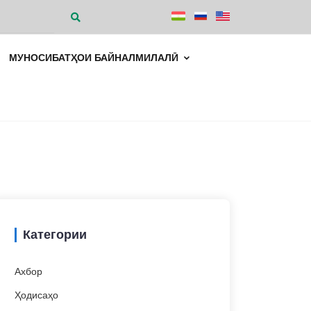
МУНОСИБАТҲОИ БАЙНАЛМИЛАЛӢ
Категории
Ахбор
Ҳодисаҳо