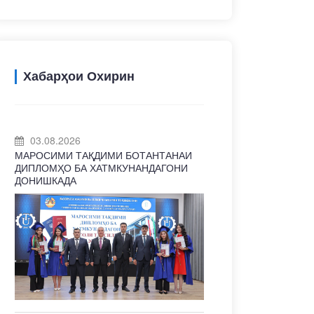
Хабарҳои Охирин
03.08.2026
МАРОСИМИ ТАҚДИМИ БОТАНТАНАИ
ДИПЛОМҲО БА ХАТМКУНАНДАГОНИ
ДОНИШКАДА